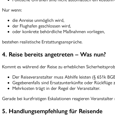
Nur wenn:
die Anreise unmöglich wird,
der Flughafen geschlossen wird,
oder konkrete behördliche Maßnahmen vorliegen,
bestehen realistische Erstattungsansprüche.
4. Reise bereits angetreten – Was nun?
Kommt es während der Reise zu erheblichen Sicherheitspro
Der Reiseveranstalter muss Abhilfe leisten (§ 651k BGB
Gegebenenfalls sind Ersatzunterkünfte oder Rückflüge z
Mehrkosten trägt in der Regel der Veranstalter.
Gerade bei kurzfristigen Eskalationen reagieren Veranstalter
5. Handlungsempfehlung für Reisende