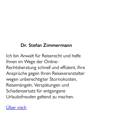
Dr. Stefan Zimmermann
Ich bin Anwalt für Reiserecht und helfe
Ihnen im Wege der Online-
Rechtsberatung schnell und effizient, Ihre
Ansprüche gegen Ihren Reiseveranstalter
wegen unberechtigter Stornokosten,
Reisemängeln, Verspätungen und
Schadensersatz für entgangene
Urlaubsfreuden geltend zu machen.
Über mich