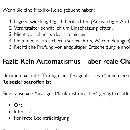
Wenn Sie eine Mexiko-Reise gebucht haben:
Lageentwicklung täglich beobachten (Auswärtiges Amt,
Veranstalter schriftlich um Einschätzung bitten.
Nicht vorschnell selbst stornieren.
Dokumentation sichern (Screenshots, Warnmeldungen)
Rechtliche Prüfung vor endgültiger Entscheidung einhol
Fazit: Kein Automatismus – aber reale C
Unruhen nach der Tötung eines Drogenbosses können einen k
Reiseziel betroffen ist
.
Eine pauschale Aussage „Mexiko ist unsicher“ genügt rechtlic
Ort
Intensität
konkrete Beeinträchtigung