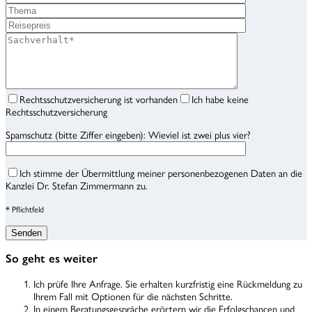
Rechtsschutzversicherung ist vorhanden
Ich habe keine
Rechtsschutzversicherung
Spamschutz (bitte Ziffer eingeben): Wieviel ist zwei plus vier?
Ich stimme der Übermittlung meiner personenbezogenen Daten an die
Kanzlei Dr. Stefan Zimmermann zu.
* Pflichtfeld
So geht es weiter
Ich prüfe Ihre Anfrage. Sie erhalten kurzfristig eine Rückmeldung zu
Ihrem Fall mit Optionen für die nächsten Schritte.
In einem Beratungsgespräche erörtern wir die Erfolgschancen und