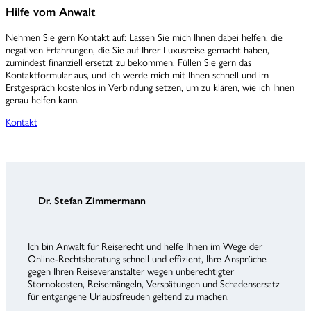
Hilfe vom Anwalt
Nehmen Sie gern Kontakt auf: Lassen Sie mich Ihnen dabei helfen, die
negativen Erfahrungen, die Sie auf Ihrer Luxusreise gemacht haben,
zumindest finanziell ersetzt zu bekommen. Füllen Sie gern das
Kontaktformular aus, und ich werde mich mit Ihnen schnell und im
Erstgespräch kostenlos in Verbindung setzen, um zu klären, wie ich Ihnen
genau helfen kann.
Kontakt
Dr. Stefan Zimmermann
Ich bin Anwalt für Reiserecht und helfe Ihnen im Wege der
Online-Rechtsberatung schnell und effizient, Ihre Ansprüche
gegen Ihren Reiseveranstalter wegen unberechtigter
Stornokosten, Reisemängeln, Verspätungen und Schadensersatz
für entgangene Urlaubsfreuden geltend zu machen.