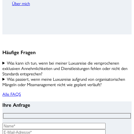
Über
mich
Häufige Fragen
Was kann ich tun, wenn bei meiner Luxusreise die versprochenen
exklusiven Annehmlichkeiten und Dienstleistungen fehlen oder nicht den
Standards entsprechen?
Was passiert, wenn meine Luxusreise aufgrund von organisatorischen
Mängeln oder Missmanagement nicht wie geplant verläuft?
Alle FAQS
Ihre Anfrage